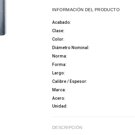
INFORMACIÓN DEL PRODUCTO
Acabado:
Clase:
Color:
Diámetro Nominal:
Norma:
Forma:
Largo:
Calibre / Espesor:
Marca:
Acero:
Unidad:
DESCRIPCIÓN